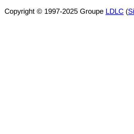
Copyright © 1997-2025 Groupe
LDLC
(
S