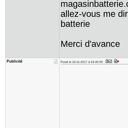
magasinbatterie
allez-vous me dir
batterie
Merci d'avance
Publicité
Posté le 24-11-2017 à 03:40:50