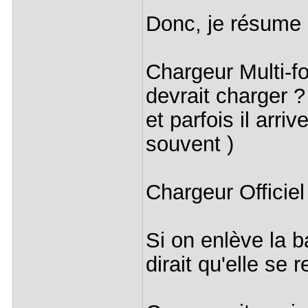
Donc, je résume 
Chargeur Multi-fo
devrait charger ?
et parfois il arr
souvent )
Chargeur Officie
Si on enlève la 
dirait qu'elle se