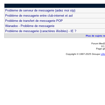
Probleme de serveur de messagerie (aidez moi stp)
Problème de messagerie entre club-internet et aol
Problème de transfert de messagerie POP
Wanadoo - Problème de messagerie
Problème de messagerie (caractères illisibles) - IE ?
Plus de sujets r
Forum MesDi
(c)
Page gé
Copyright © 1997-2025 Groupe
LD