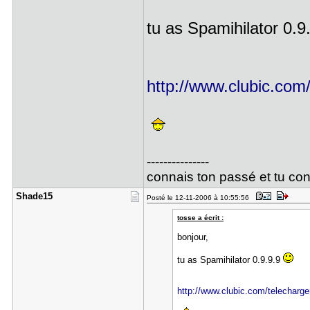
tu as Spamihilator 0.9
http://www.clubic.com/t
---------------
connais ton passé et tu con
Shade15
Posté le 12-11-2006 à 10:55:56
tosse a écrit :
bonjour,
tu as Spamihilator 0.9.9.9
http://www.clubic.com/telecharger-