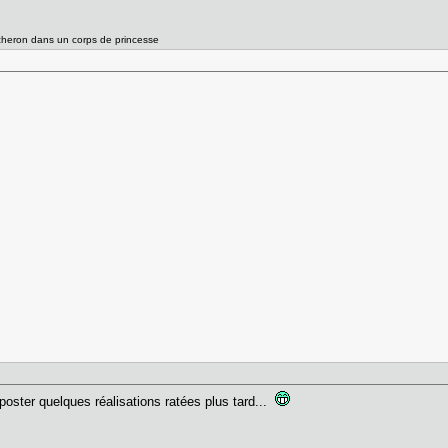
ucheron dans un corps de princesse
 poster quelques réalisations ratées plus tard...