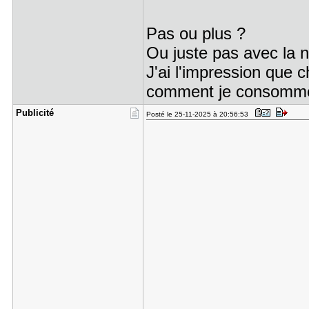
Pas ou plus ?
Ou juste pas avec la n
J'ai l'impression que 
comment je consomme
Publicité
Posté le 25-11-2025 à 20:56:53