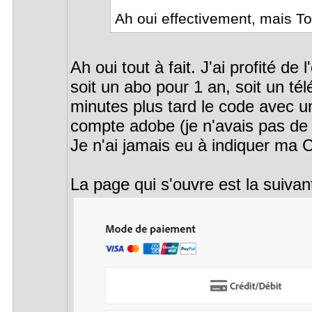
Ah oui effectivement, mais Tom
Ah oui tout à fait. J'ai profité d
soit un abo pour 1 an, soit un t
minutes plus tard le code avec u
compte adobe (je n'avais pas de
Je n'ai jamais eu à indiquer ma 
La page qui s'ouvre est la suivan