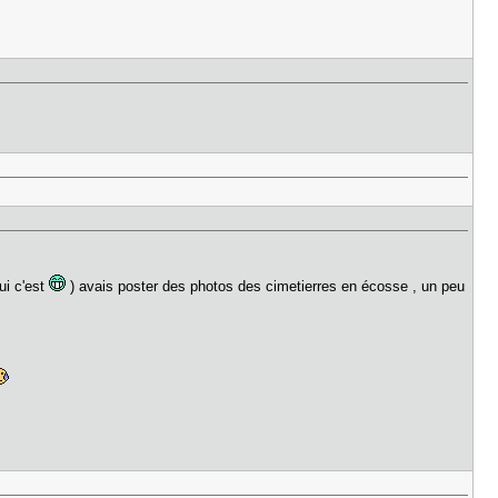
qui c'est
) avais poster des photos des cimetierres en écosse , un peu