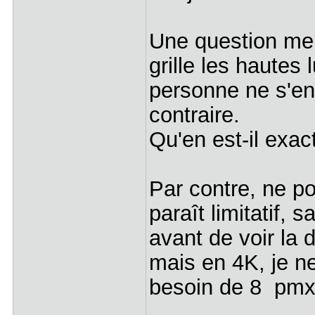
Une question me tu
grille les hautes 
personne ne s'en
contraire.
Qu'en est-il exa
Par contre, ne po
paraît limitatif,
avant de voir la d
mais en 4K, je n
besoin de 8 pmx