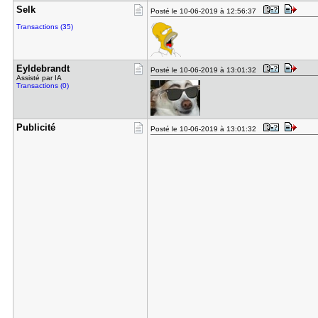
Selk
Posté le 10-06-2019 à 12:56:37
Transactions (35)
Eyldebrand​t
Posté le 10-06-2019 à 13:01:32
Assisté par IA
Transactions (0)
Publicité
Posté le 10-06-2019 à 13:01:32