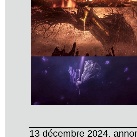
____________________
13 décembre 2024, annon