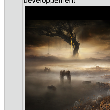
développement"