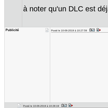
à noter qu'un DLC est déj
Publicité
Posté le 10-06-2019 à 10:27:59
Posté le 10-06-2019 à 10:28:19