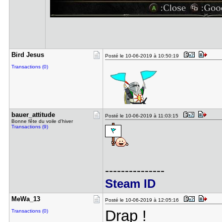
Bird Jesus
Posté le 10-06-2019 à 10:50:19
Transactions (0)
bauer_atti​tude
Posté le 10-06-2019 à 11:03:15
Bonne fête du voile d'hiver
Transactions (9)
---------------
Steam ID
MeWa_13
Posté le 10-06-2019 à 12:05:16
Drap !
Transactions (0)