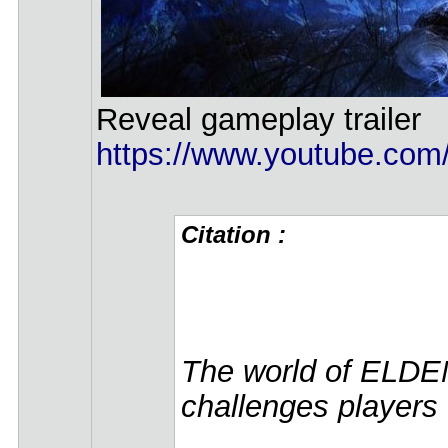
Reveal gameplay trailer
https://www.youtube.co
Citation :
The world of ELDEN
challenges players 