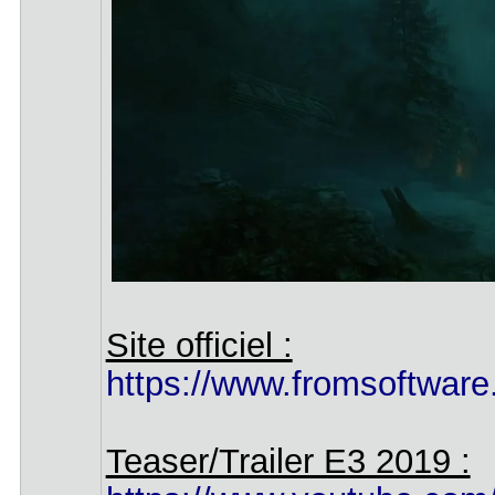
Site officiel :
https://www.fromsoftware.
Teaser/Trailer E3 2019 :