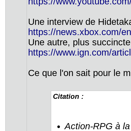
https://www.youtube.com
Une interview de Hidetak
https://news.xbox.com/en-
Une autre, plus succincte
https://www.ign.com/articl
Ce que l'on sait pour le m
Citation :
Action-RPG à l