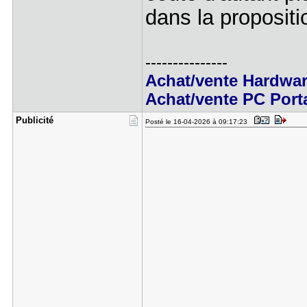
dans la proposit
---------------
Achat/vente Hardwa
Achat/vente PC Port
Publicité
Posté le 16-04-2026 à 09:17:23