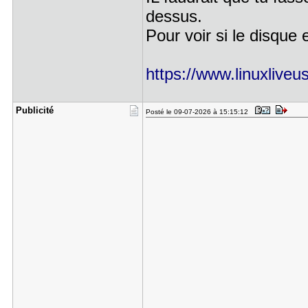
dessus.
Pour voir si le disqu
https://www.linuxlive
Publicité
Posté le 09-07-2026 à 15:15:12