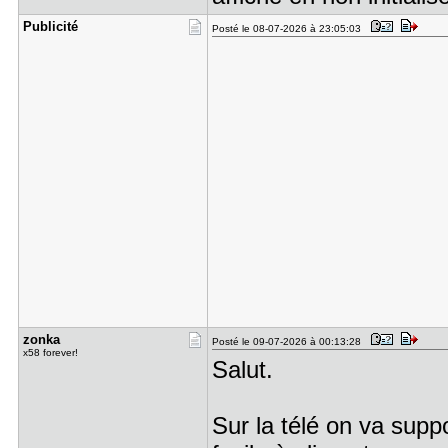
Publicité
Posté le 08-07-2026 à 23:05:03
zonka
Posté le 09-07-2026 à 00:13:28
x58 forever!
Salut.
Sur la télé on va supp