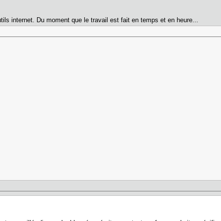
utils internet. Du moment que le travail est fait en temps et en heure...