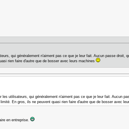
sateurs, qui généralement n'aiment pas ce que je leur fait. Aucun passe droit, q
 quasi rien faire d'autre que de bosser avec leurs machines
r les utilisateurs, qui généralement n'aiment pas ce que je leur fait. Aucun pas
t limité. En gros, ils ne peuvent quasi rien faire d'autre que de bosser avec l
aire en entreprise.