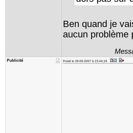
Ben quand je vais
aucun problème
Messa
Publicité
Posté le 26-09-2007 à 15:44:18