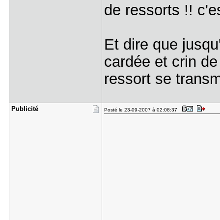
de ressorts !! c'e
Et dire que jusqu
cardée et crin d
ressort se trans
Publicité
Posté le 23-09-2007 à 02:08:37