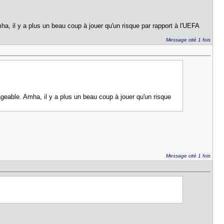
ha, il y a plus un beau coup à jouer qu'un risque par rapport à l'UEFA
Message cité 1 fois
ageable. Amha, il y a plus un beau coup à jouer qu'un risque
Message cité 1 fois