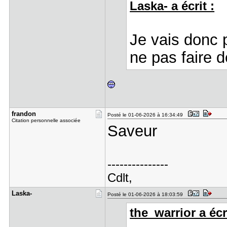
Laska- a écrit :
Je vais donc 
ne pas faire 
frandon
Posté le 01-06-2026 à 16:34:49
Citation personnelle associée
Saveur
---------------
Cdlt,
Laska-
Posté le 01-06-2026 à 18:03:59
the_warrior a écri