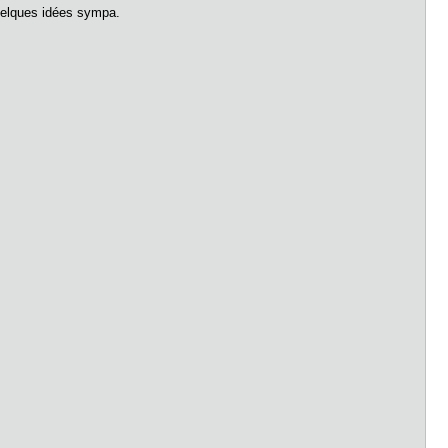
 quelques idées sympa.