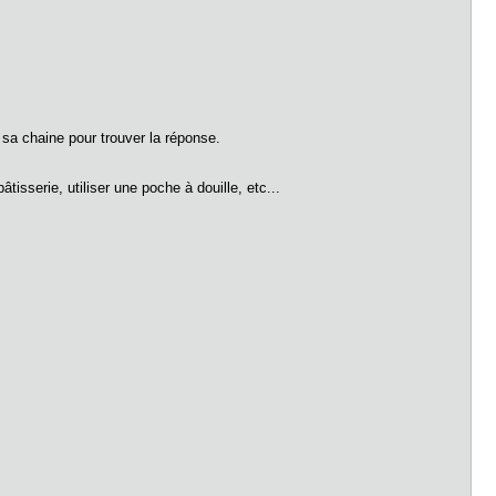
 sa chaine pour trouver la réponse.
isserie, utiliser une poche à douille, etc...