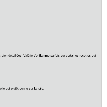
bien détaillées. Valérie s'enflamme parfois sur certaines recettes qui
lle est plutôt connu sur la toile.