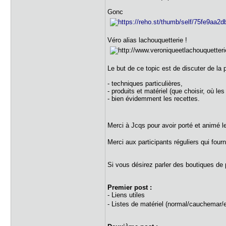
Gonc
Véro alias lachouquetterie !
Le but de ce topic est de discuter de la 
- techniques particulières,
- produits et matériel (que choisir, où le
- bien évidemment les recettes.
Merci à Jcqs pour avoir porté et animé l
Merci aux participants réguliers qui fou
Si vous désirez parler des boutiques de 
Premier post :
- Liens utiles
- Listes de matériel (normal/cauchemar/