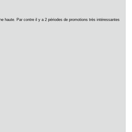
e haute. Par contre il y a 2 périodes de promotions très intéressantes