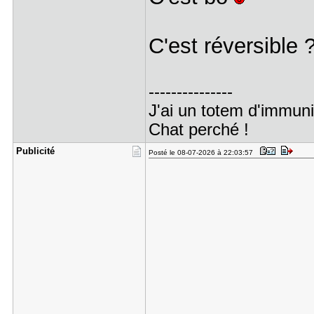
C'est réversible 
---------------
J'ai un totem d'immuni
Chat perché !
Publicité
Posté le 08-07-2026 à 22:03:57