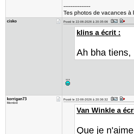
---------------
Tes photos de vacances à la
cisko
Posté le 22-06-2026 à 20:35:06
klins a écrit :
Ah bha tiens,
korrigan73
Posté le 22-06-2026 à 20:36:32
Membré
Van Winkle a écri
Que je n'aime