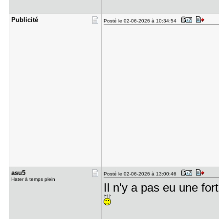
Publicité
Posté le 02-06-2026 à 10:34:54
asu5
Posté le 02-06-2026 à 13:00:46
Hater à temps plein
Il n'y a pas eu une fo