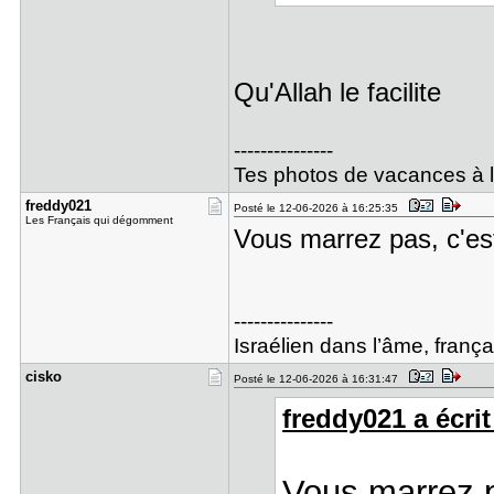
Qu'Allah le facilite
---------------
Tes photos de vacances à la
freddy021
Posté le 12-06-2026 à 16:25:35
Les Français qui dégomment
Vous marrez pas, c'est
---------------
Israélien dans l’âme, franç
cisko
Posté le 12-06-2026 à 16:31:47
freddy021 a écrit
Vous marrez p