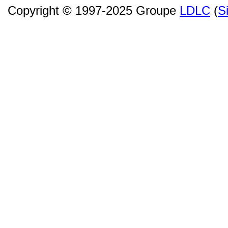
Copyright © 1997-2025 Groupe
LDLC
(
S