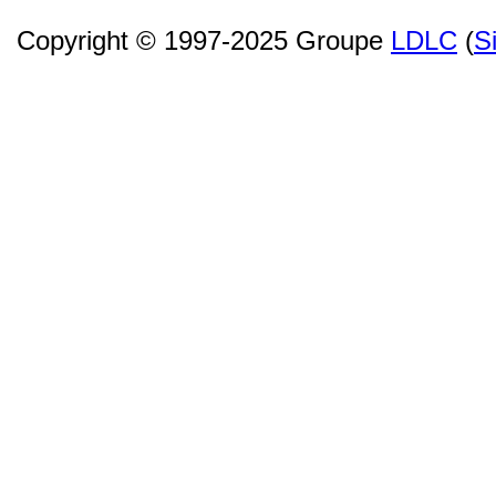
Copyright © 1997-2025 Groupe
LDLC
(
S