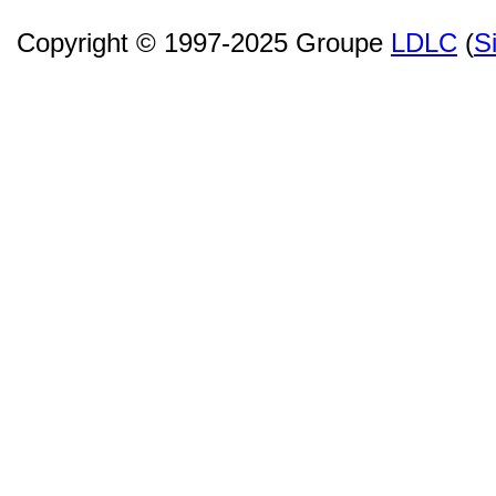
Copyright © 1997-2025 Groupe
LDLC
(
S