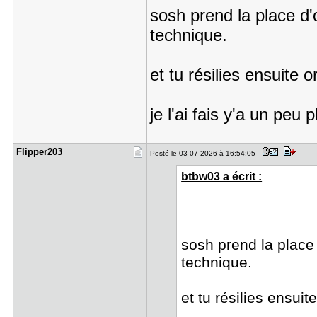
sosh prend la place d
technique.
et tu résilies ensuite 
je l'ai fais y'a un peu
Flipper203
Posté le 03-07-2026 à 16:54:05
btbw03 a écrit :
sosh prend la place
technique.
et tu résilies ensuit