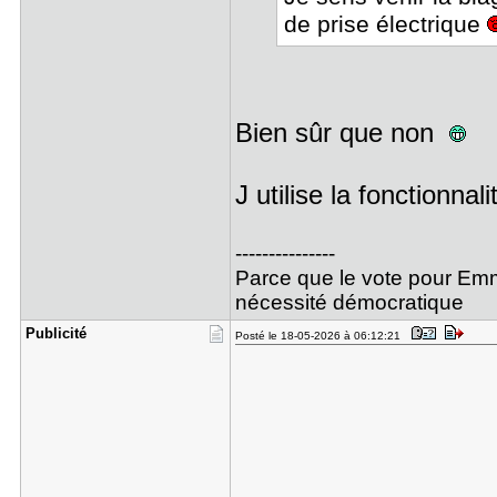
de prise électrique
Bien sûr que non
J utilise la fonctionnal
---------------
Parce que le vote pour Emm
nécessité démocratique
Publicité
Posté le 18-05-2026 à 06:12:21