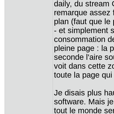
daily, du stream
remarque assez f
plan (faut que le
- et simplement 
consommation de l
pleine page : la 
seconde l'aire so
voit dans cette z
toute la page qui 
Je disais plus ha
software. Mais je 
tout le monde ser