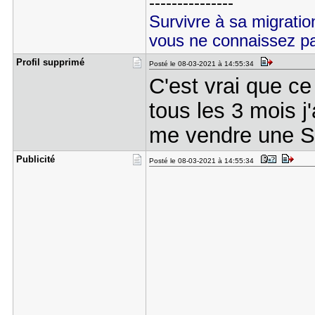
---------------
Survivre à sa migrati
vous ne connaissez p
Profil sup​primé
Posté le 08-03-2021 à 14:55:34
C'est vrai que ce
tous les 3 mois j
me vendre une 
Publicité
Posté le 08-03-2021 à 14:55:34