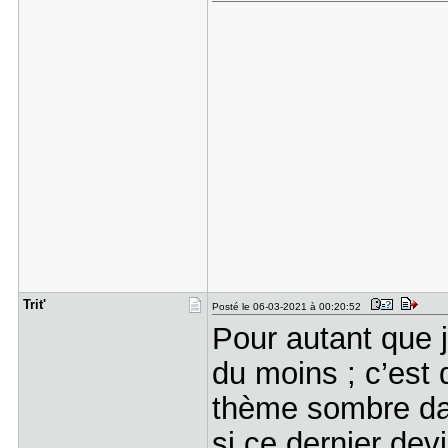
Trit'
Posté le 06-03-2021 à 00:20:52
Pour autant que j
du moins ; c’est 
thème sombre da
si ce dernier de