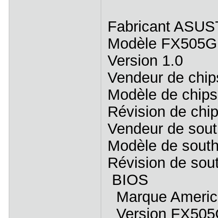
Fabricant ASU
Modèle FX505G
Version 1.0
Vendeur de chips
Modèle de chips
Révision de chip
Vendeur de south
Modèle de south
Révision de sout
BIOS
Marque America
Version FX505