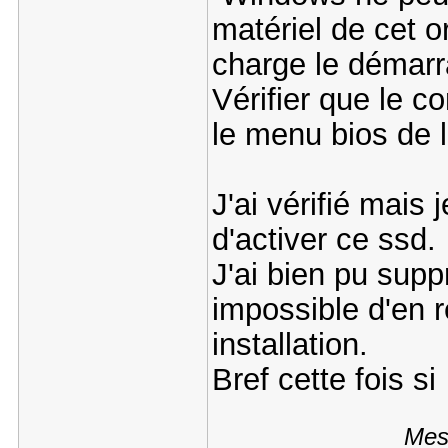
matériel de cet o
charge le démarr
Vérifier que le c
le menu bios de l
J'ai vérifié mais
d'activer ce ssd
J'ai bien pu supp
impossible d'en r
installation.
Bref cette fois s
Mes