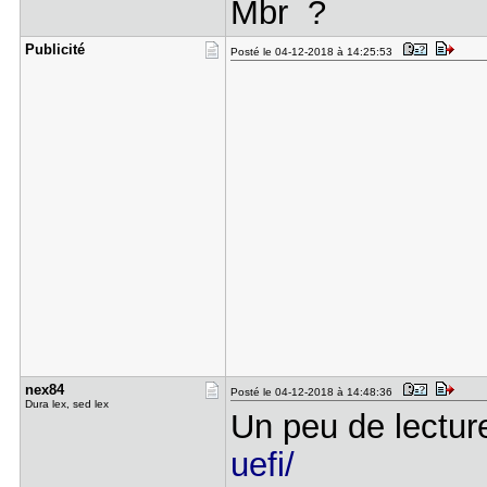
Mbr ?
Publicité
Posté le 04-12-2018 à 14:25:53
nex84
Posté le 04-12-2018 à 14:48:36
Dura lex, sed lex
Un peu de lectur
uefi/