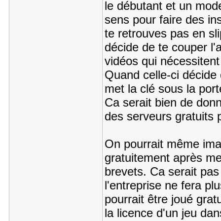
le débutant et un mode 
sens pour faire des ins
te retrouves pas en sli
décide de te couper l
vidéos qui nécessitent
Quand celle-ci décide q
met la clé sous la port
Ca serait bien de donn
des serveurs gratuits p
On pourrait même imagi
gratuitement après me
brevets. Ca serait pa
l'entreprise ne fera pl
pourrait être joué grat
la licence d'un jeu dan