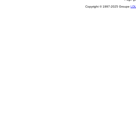
Copyright © 1997-2025 Groupe
LD