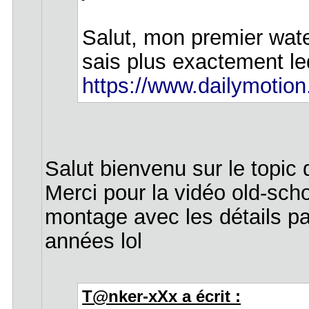
Salut, mon premier wate
sais plus exactement le
https://www.dailymotio
Salut bienvenu sur le topic 
Merci pour la vidéo old-sc
montage avec les détails p
années lol
T@nker-xXx a écrit :