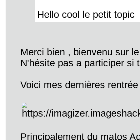
Hello cool le petit topi
Merci bien , bienvenu sur l
N'hésite pas a participer si t
Voici mes dernières rentrée 
Principalement du matos Aq