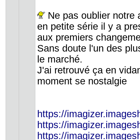
Ne pas oublier notre 
en petite série il y a p
aux premiers changemen
Sans doute l'un des plu
le marché.
J'ai retrouvé ça en vida
moment se nostalgie
https://imagizer.images
https://imagizer.imagesh
https://imagizer.imagesh