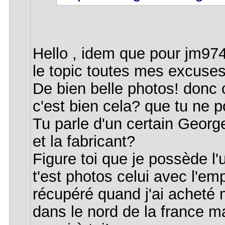
Hello , idem que pour jm9741
le topic toutes mes excuses
De bien belle photos! donc 
c'est bien cela? que tu ne 
Tu parle d'un certain George
et la fabricant?
Figure toi que je possède l'
t'est photos celui avec l'emp
récupéré quand j'ai achet
dans le nord de la france ma