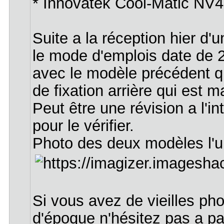
* Innovatek Cool-Matic NV4
Suite a la réception hier d'
le mode d'emplois date de 2
avec le modèle précédent q
de fixation arrière qui est m
Peut être une révision a l'in
pour le vérifier.
Photo des deux modèles l'un
Si vous avez de vieilles p
d'époque n'hésitez pas a pa