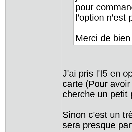
pour commande
l'option n'est
Merci de bien 
J'ai pris l'I5 en 
carte (Pour avoir 
cherche un petit
Sinon c'est un tr
sera presque par