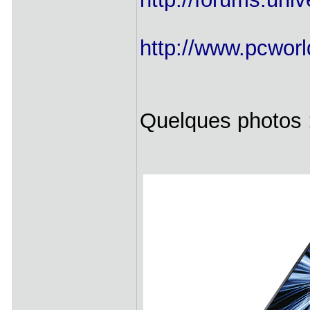
http://www.pcworl
Quelques photos 