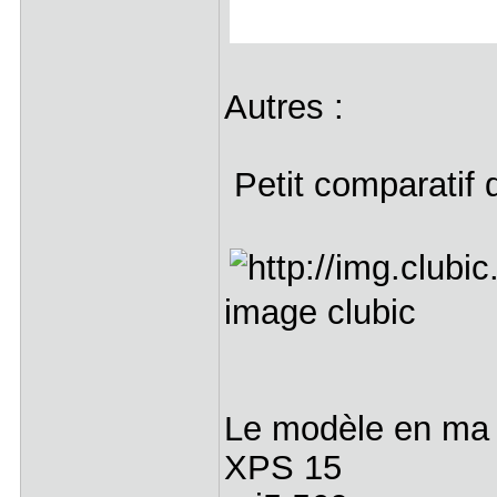
Autres :
Petit comparatif 
image clubic
Le modèle en ma 
XPS 15