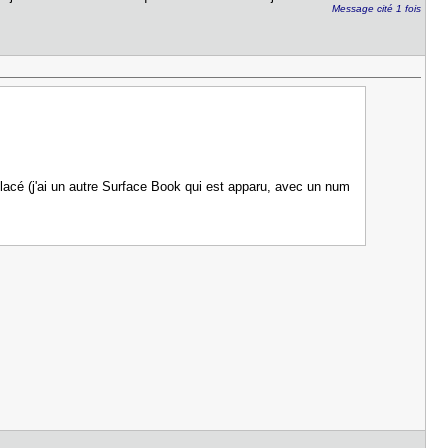
Message cité 1 fois
lacé (j'ai un autre Surface Book qui est apparu, avec un num