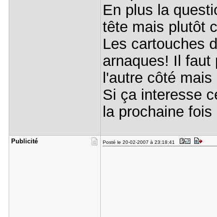
En plus la quest
tête mais plutôt
Les cartouches d
arnaques! Il faut
l'autre côté mais
Si ça interesse c
la prochaine fois
Publicité
Posté le 20-02-2007 à 23:18:41