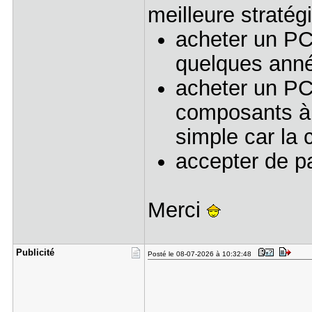
meilleure stratég
acheter un PC
quelques anné
acheter un PC
composants à
simple car la 
accepter de pa
Merci
Publicité
Posté le 08-07-2026 à 10:32:48