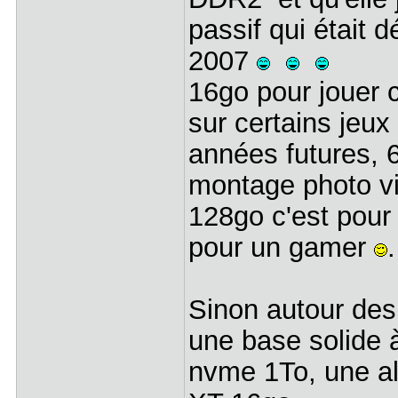
passif qui était 
2007
16go pour jouer c
sur certains jeux
années futures, 6
montage photo vi
128go c'est pour 
pour un gamer
Sinon autour des
une base solide 
nvme 1To, une al