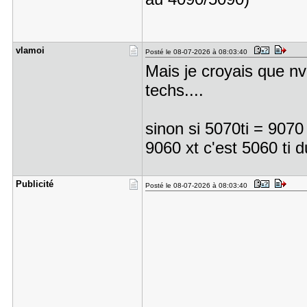
vlamoi
Posté le 08-07-2026 à 08:03:40
Mais je croyais que nvi
techs....
sinon si 5070ti = 9070
9060 xt c'est 5060 ti
Publicité
Posté le 08-07-2026 à 08:03:40