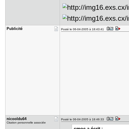
Publicité
Posté le 06-04-2005 à 18:43:41
nicooldu64
Posté le 06-04-2005 à 18:46:33
Citation personnelle associée
cmos a écrit :