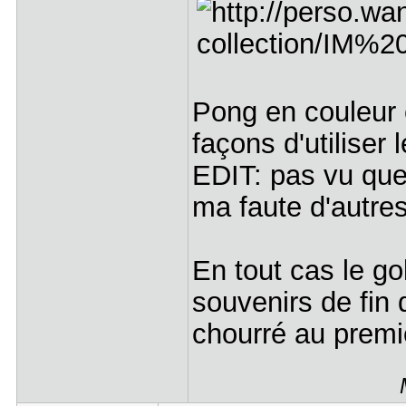
Pong en couleur e
façons d'utiliser
EDIT: pas vu que 
ma faute d'autre
En tout cas le go
souvenirs de fin d
chourré au premi