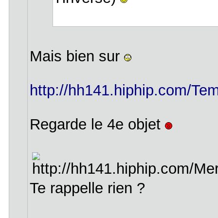
Mais bien sur
http://hh141.hiphip.com/Tem
Regarde le 4e objet
Te rappelle rien ?