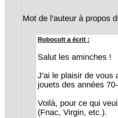
Mot de l'auteur à propos du
Robocolt a écrit :
Salut les aminches !
J'ai le plaisir de vous
jouets des années 70-8
Voilà, pour ce qui veui
(Fnac, Virgin, etc.).