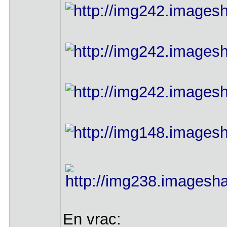
En vrac: