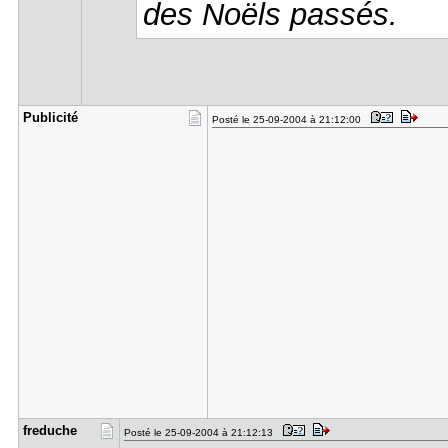
des Noëls passés.
Publicité
Posté le 25-09-2004 à 21:12:00
freduche
Posté le 25-09-2004 à 21:12:13