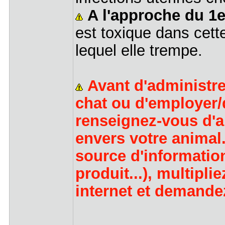
A l'approche du 1e
est toxique dans cet
lequel elle trempe.
Avant d'administre
chat ou d'employer/d
renseignez-vous d'a
envers votre animal
source d'information
produit...), multipli
internet et demandez