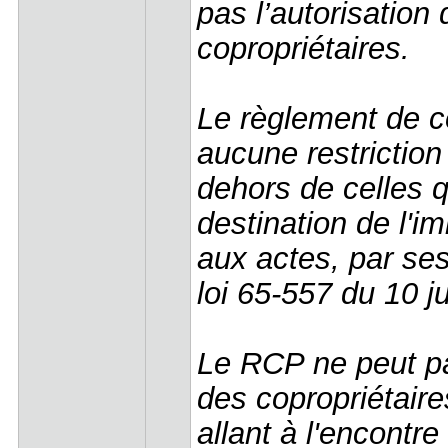
pas l’autorisation
copropriétaires.
Le règlement de c
aucune restriction
dehors de celles qu
destination de l'im
aux actes, par ses
loi 65-557 du 10 ju
Le RCP ne peut pas
des copropriétaire
allant à l'encontr