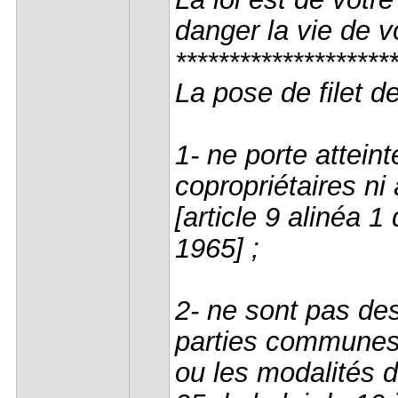
danger la vie de v
********************
La pose de filet d
1- ne porte atteint
copropriétaires ni
[article 9 alinéa 1 
1965] ;
2- ne sont pas des
parties communes 
ou les modalités de