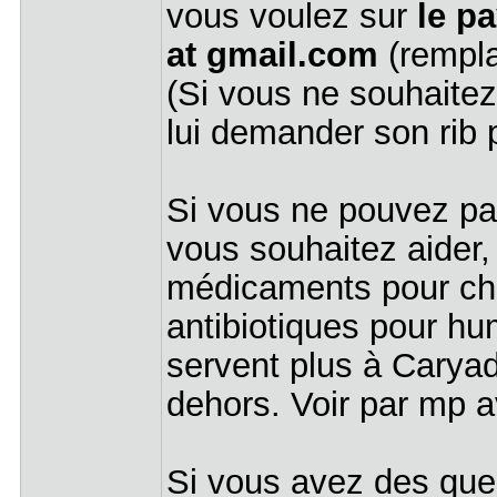
vous voulez sur
le pa
at gmail.com
(rempla
(Si vous ne souhaite
lui demander son rib 
Si vous ne pouvez pa
vous souhaitez aider
médicaments pour cha
antibiotiques pour hu
servent plus à Caryad
dehors. Voir par mp 
Si vous avez des ques