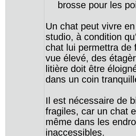
brosse pour les poi
Un chat peut vivre 
studio, à condition qu
chat lui permettra de f
vue élevé, des étagèr
litière doit être éloig
dans un coin tranquil
Il est nécessaire de b
fragiles, car un chat 
même dans les endroit
inaccessibles.