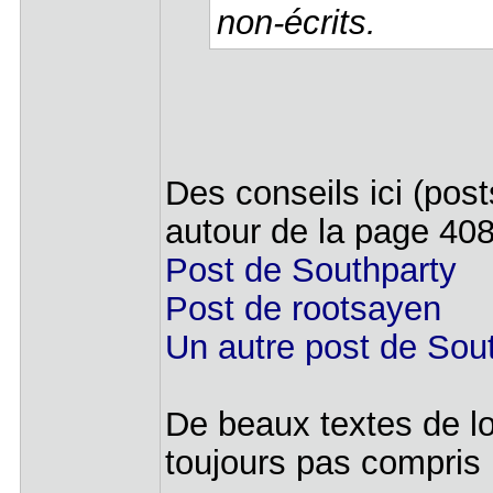
non-écrits.
Des conseils ici (pos
autour de la page 40
Post de Southparty
Post de rootsayen
Un autre post de Sou
De beaux textes de lo
toujours pas compris