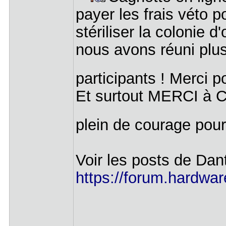
payer les frais véto 
stériliser la colonie 
nous avons réuni plus
participants ! Merci po
Et surtout MERCI à Ca
plein de courage pour
Voir les posts de Dan
https://forum.hardwar