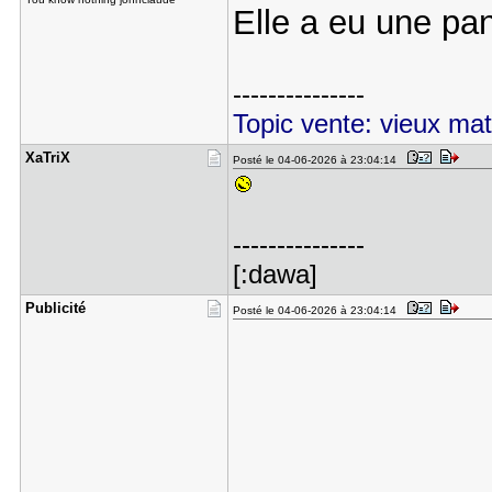
Elle a eu une pan
---------------
Topic vente: vieux mat
XaTriX
Posté le 04-06-2026 à 23:04:14
---------------
[:dawa]
Publicité
Posté le 04-06-2026 à 23:04:14