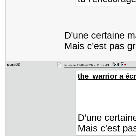
D'une certaine m
Mais c'est pas gr
ours02
Posté le 11-06-2026 à 11:02:43
the_warrior a écri
D'une certain
Mais c'est pa