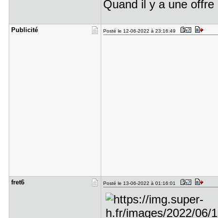
Quand il y a une offre 
Publicité
Posté le 12-06-2022 à 23:16:49
fret6
Posté le 13-06-2022 à 01:16:01