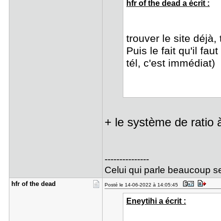
hfr of the dead a écrit :
trouver le site déjà,
Puis le fait qu'il fau
tél, c'est immédiat)
+ le système de ratio 
---------------
Celui qui parle beaucoup se
hfr of the​ dead
Posté le 14-06-2022 à 14:05:45
Eneytihi a écrit :