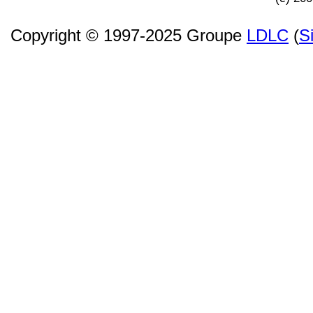
Copyright © 1997-2025 Groupe
LDLC
(
S