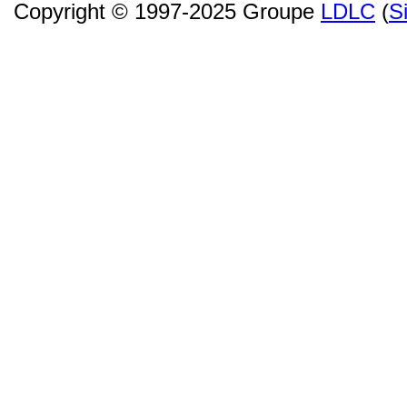
Copyright © 1997-2025 Groupe
LDLC
(
S