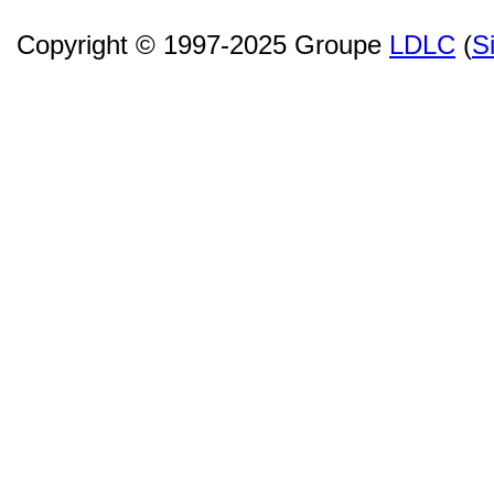
Copyright © 1997-2025 Groupe
LDLC
(
S