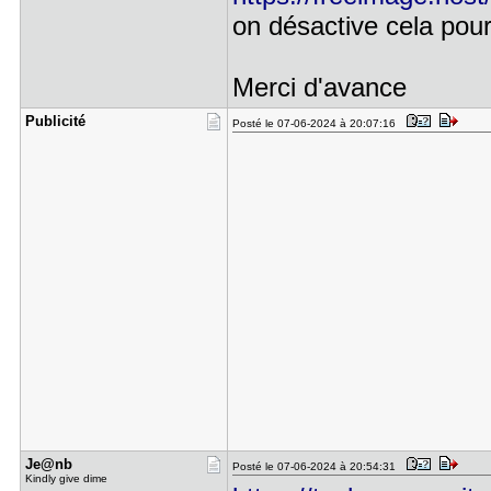
on désactive cela pour
Merci d'avance
Publicité
Posté le 07-06-2024 à 20:07:16
Je@nb
Posté le 07-06-2024 à 20:54:31
Kindly give dime