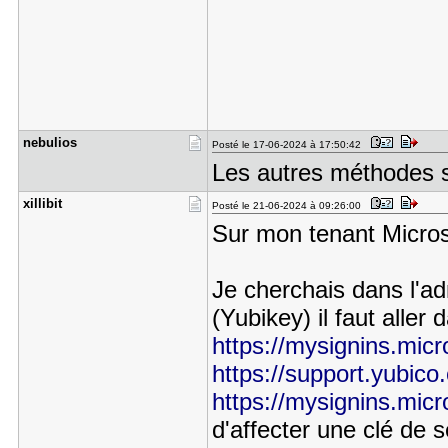
nebulios
Posté le 17-06-2024 à 17:50:42
Les autres méthodes s
xillibit
Posté le 21-06-2024 à 09:26:00
Sur mon tenant Micros
Je cherchais dans l'ad
(Yubikey) il faut aller d
https://mysignins.micr
https://support.yubico.
https://mysignins.micr
d'affecter une clé de sé