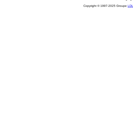
Copyright © 1997-2025 Groupe
LD