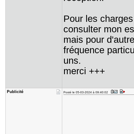
Pour les charges
consulter mon es
mais pour d'aut
fréquence particu
uns.
merci +++
Publicité
Posté le 05-03-2024 à 09:40:02