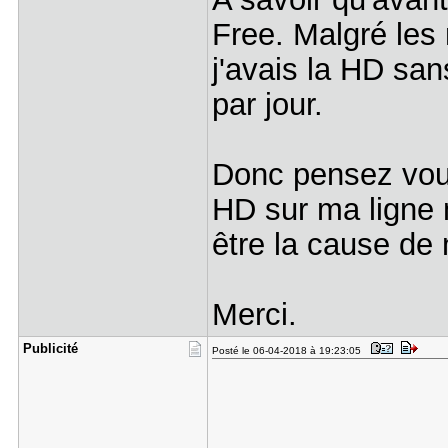
Free. Malgré les
j'avais la HD san
par jour.
Donc pensez vous
HD sur ma ligne m
être la cause de
Merci.
Publicité
Posté le 06-04-2018 à 19:23:05