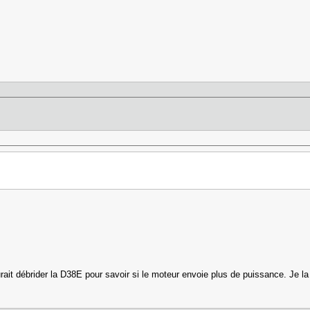
 aurait débrider la D38E pour savoir si le moteur envoie plus de puissance. J