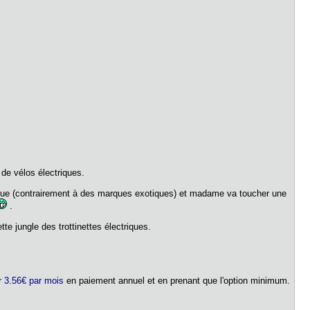
 de vélos électriques.
arque (contrairement à des marques exotiques) et madame va toucher une
.
tte jungle des trottinettes électriques.
 3.56€ par mois
en paiement annuel et en prenant que l'option minimum.