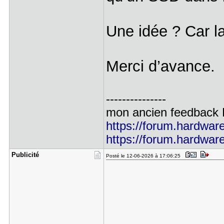
Une idée ? Car la
Merci d’avance.
---------------
mon ancien feedbac
https://forum.hardware.
https://forum.hardware.
Publicité
Posté le 12-06-2026 à 17:06:25