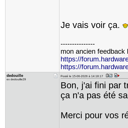
Je vais voir ça.
---------------
mon ancien feedbac
https://forum.hardware.
https://forum.hardware.
dedouille
Posté le 15-06-2026 à 14:18:17
ex dedouille29
Bon, j'ai fini par
ça n'a pas été s
Merci pour vos 