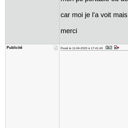
car moi je l'a voit mai
merci
Publicité
Posté le 11-04-2020 à 17:41:40