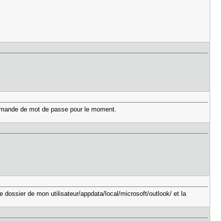
 demande de mot de passe pour le moment.
 dossier de mon utilisateur/appdata/local/microsoft/outlook/ et la