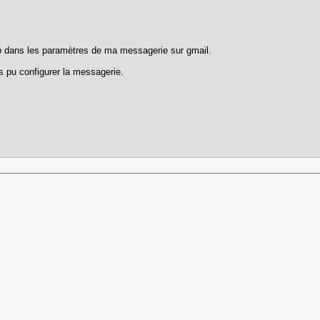
web dans les paramètres de ma messagerie sur gmail.
pas pu configurer la messagerie.