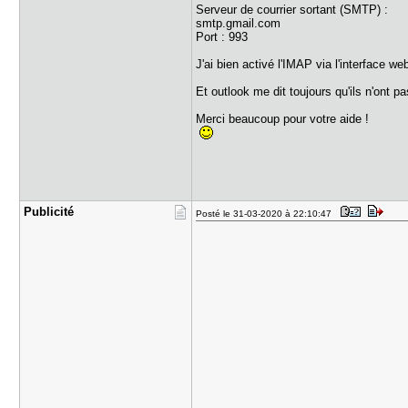
Serveur de courrier sortant (SMTP) :
smtp.gmail.com
Port : 993
J'ai bien activé l'IMAP via l'interface 
Et outlook me dit toujours qu'ils n'ont 
Merci beaucoup pour votre aide !
Publicité
Posté le 31-03-2020 à 22:10:47