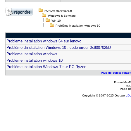
FORUM HardWare.fr
Windows & Software
Win 10
Problème installation windows 10
Probleme installation windows 64 sur lenovo
Problème d'installation Windows 10 : code erreur 0x8007025D
Probleme installation windows
Problème installation windows 10
Problème installation Windows 7 sur PC Ryzen
Plus de sujets relati
Forum MesDi
(c)
Page gé
Copyright © 1997-2025 Groupe
LD