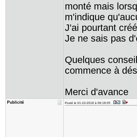
monté mais lorsqu
m'indique qu'aucu
J'ai pourtant cré
Je ne sais pas d'
Quelques conseil
commence à dés
Merci d'avance
Publicité
Posté le 01-10-2018 à 09:18:05