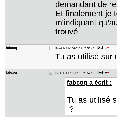
demandant de rent
Et finalement je
m'indiquant qu'au
trouvé.
fabcoq
Posté le 01-10-2018 à 20:55:40
Tu as utilisé sur
fabcoq
Posté le 01-10-2018 à 20:57:10
fabcoq a écrit :
Tu as utilisé 
?