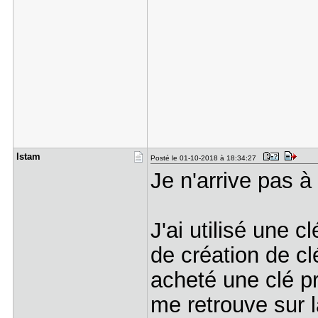
lstam
Posté le 01-10-2018 à 18:34:27
Je n'arrive pas à
J'ai utilisé une cl
de création de cl
acheté une clé pr
me retrouve sur 