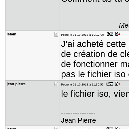
Mes
lstam
Posté le 01-10-2018 à 10:12:06
J'ai acheté cette 
de création de cl
de fonctionner mai
pas le fichier iso 
jean pierr​e
Posté le 01-10-2018 à 11:30:55
le fichier iso, vie
---------------
Jean Pierre